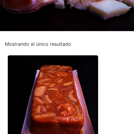
Mostrando el único resultado