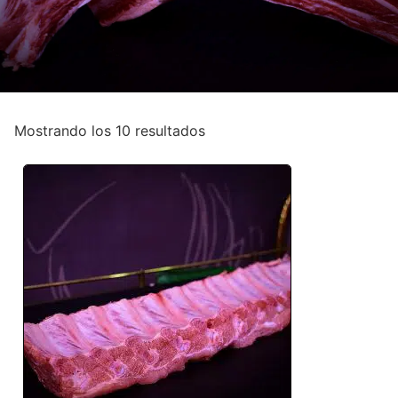
Mostrando los 10 resultados