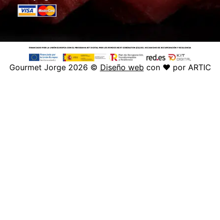
Gourmet Jorge 2026 ©
Diseño web
con ♥️ por ARTIC