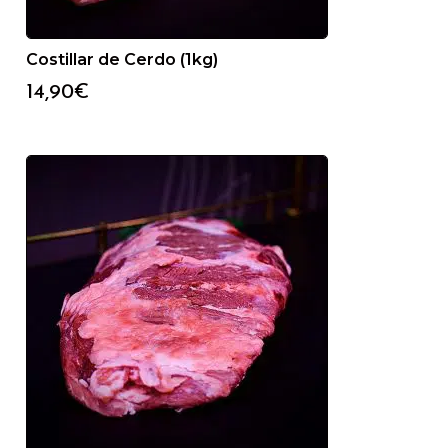
Costillar de Cerdo (1kg)
14,90
€