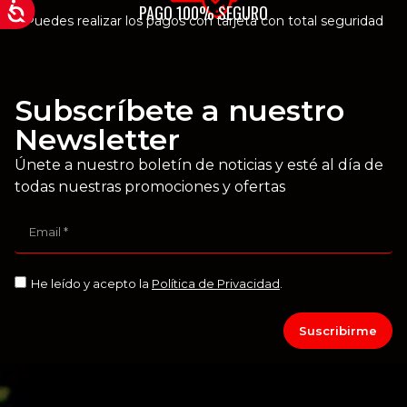
PAGO 100% SEGURO
Puedes realizar los pagos con tarjeta con total seguridad
Subscríbete a nuestro
Newsletter
Únete a nuestro boletín de noticias y esté al día de
todas nuestras promociones y ofertas
He leído y acepto la
Política de Privacidad
.
Suscribirme