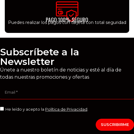
PAGO 100% SEGURO
Puedes realizar los pagos con tarjeta con total seguridad
Subscríbete a la
Newsletter
Únete a nuestro boletín de noticias y esté al día de
todas nuestras promociones y ofertas
He leído y acepto la
Política de Privacidad
.
SUSCRIBIRME