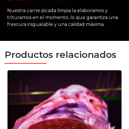
Nuestra carne picada limpia la elaboramos y
trituramos en el momento, lo que garantiza una
frescura inigualable y una calidad máxima.
Productos relacionados