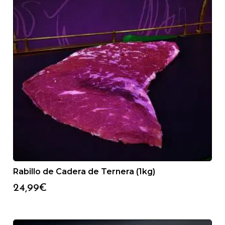
Rabillo de Cadera de Ternera (1kg)
24,99
€