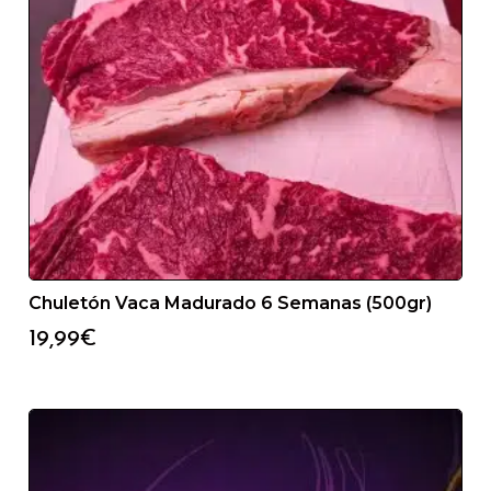
Chuletón Vaca Madurado 6 Semanas (500gr)
19,99
€