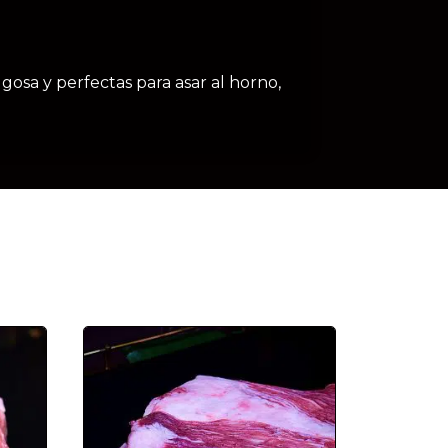
gosa y perfectas para asar al horno,