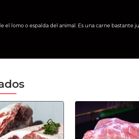
e el lomo o espalda del animal. Es una carne bastante ju
nados