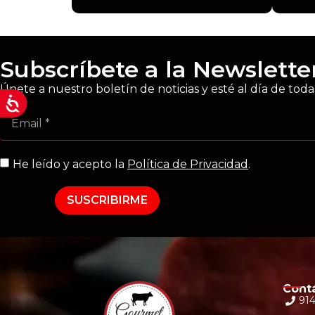
Subscríbete a la Newslette
Únete a nuestro boletín de noticias y esté al día de tod
He leído y acepto la
Política de Privacidad
.
SUSCRIBIRME
Cont
914