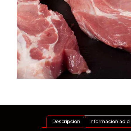
Descripción
Información adici