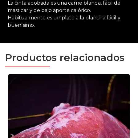
La cinta adobada es una carne blanda, fácil de
masticar y de bajo aporte calórico.
Habitualmente es un plato a la plancha fácil y
buenísimo.
Productos relacionados