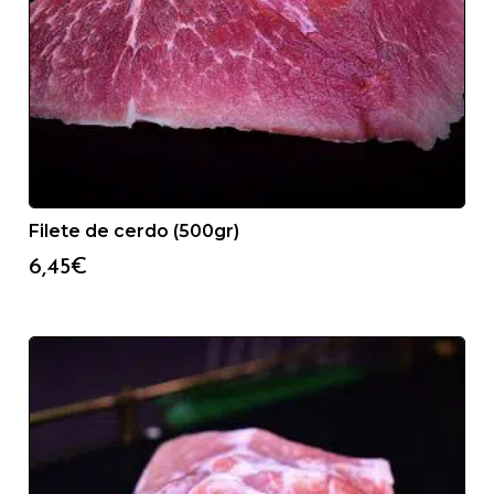
Filete de cerdo (500gr)
6,45
€