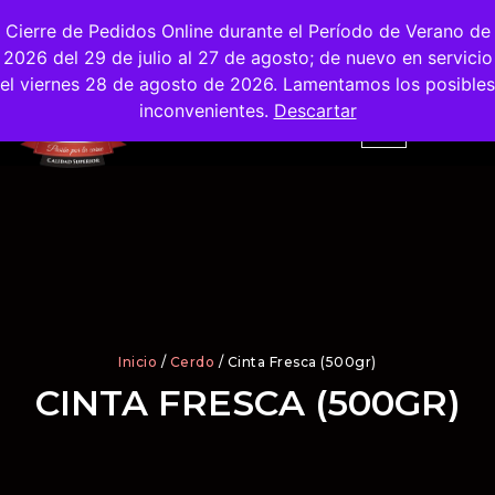
Envíos
Gratis
en la Ciudad de Madrid
Cierre de Pedidos Online durante el Período de Verano de
2026 del 29 de julio al 27 de agosto; de nuevo en servicio
el viernes 28 de agosto de 2026. Lamentamos los posibles
inconvenientes.
Descartar
Inicio
/
Cerdo
/ Cinta Fresca (500gr)
CINTA FRESCA (500GR)