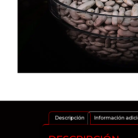
Descripción
Información adici