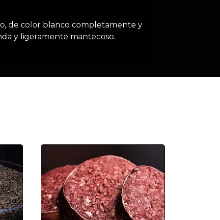
ado, de color blanco completamente y
anda y ligeramente mantecoso.