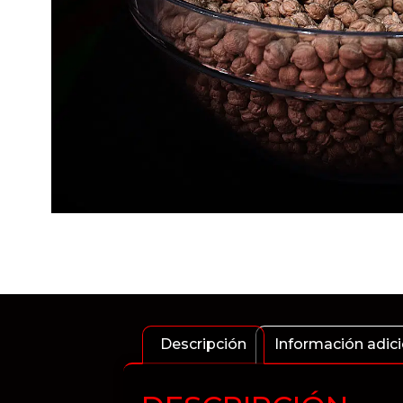
Descripción
Información adici