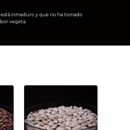
no está inmaduro y que no ha tomado
bor vegeta.