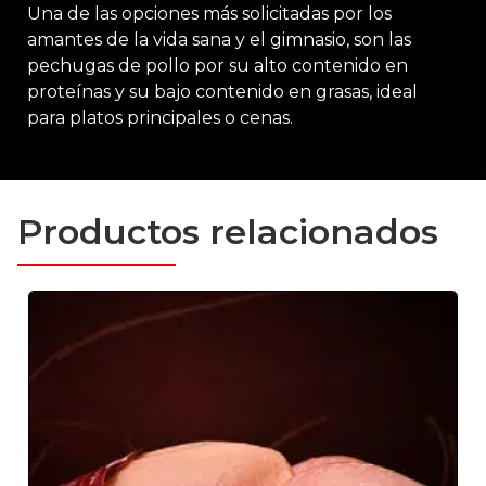
Una de las opciones más solicitadas por los
amantes de la vida sana y el gimnasio, son las
pechugas de pollo por su alto contenido en
proteínas y su bajo contenido en grasas, ideal
para platos principales o cenas.
Productos relacionados