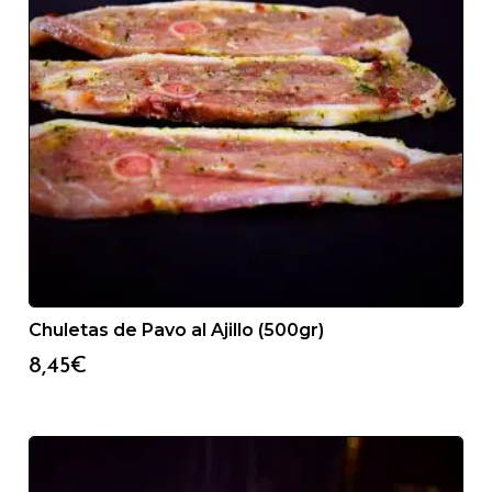
Chuletas de Pavo al Ajillo (500gr)
8,45
€