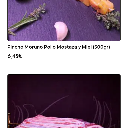
Pincho Moruno Pollo Mostaza y Miel (500gr)
6,45
€