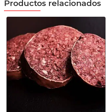
Productos relacionados