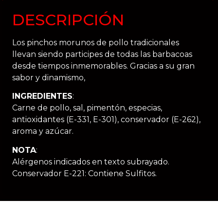
DESCRIPCIÓN
Los pinchos morunos de pollo tradicionales
llevan siendo participes de todas las barbacoas
desde tiempos inmemorables. Gracias a su gran
sabor y dinamismo,
INGREDIENTES
:
Carne de pollo, sal, pimentón, especias,
antioxidantes (E-331, E-301), conservador (E-262),
aroma y azúcar.
NOTA
:
Alérgenos indicados en texto subrayado.
Conservador E-221: Contiene Sulfitos.