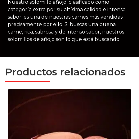
Nuestro solomillo añojo, clasificado como
categoría extra por su altísima calidad e intenso
sabor, es una de nuestras carnes más vendidas
precisamente por ello. Si buscas una buena
carne, rica, sabrosa y de intenso sabor, nuestros
solomillos de añojo son lo que está buscando.
Productos relacionados