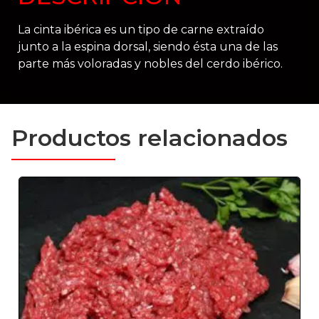
La cinta ibérica es un tipo de carne extraído
junto a la espina dorsal, siendo ésta una de las
parte más voloradas y nobles del cerdo ibérico.
Productos relacionados