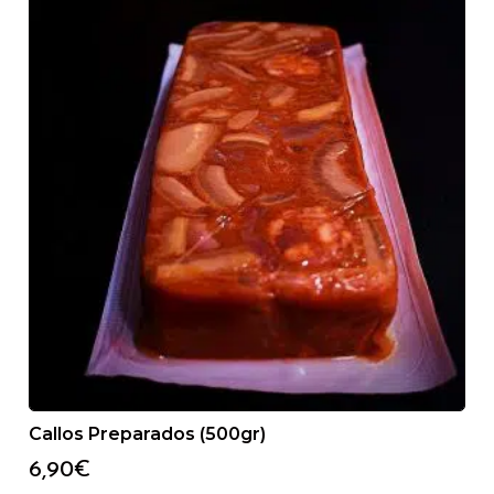
Callos Preparados (500gr)
6,90
€