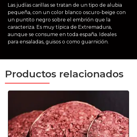
Las judías carillas se tratan de un tipo de alubia
pequeña, con un color blanco oscuro-beige con
un puntito negro sobre el embrión que la
caracteriza. Es muy típica de Extremadura,
aunque se consume en toda españa. Ideales
para ensaladas, guisos o como guarnición.
Productos relacionados