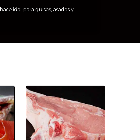
hace idal para guisos, asados y