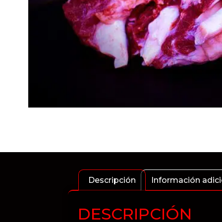
Descripción
Información adici
DESCRIPCIÓN