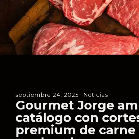
septiembre 24, 2025
Noticias
Gourmet Jorge amp
catálogo con corte
premium de carne