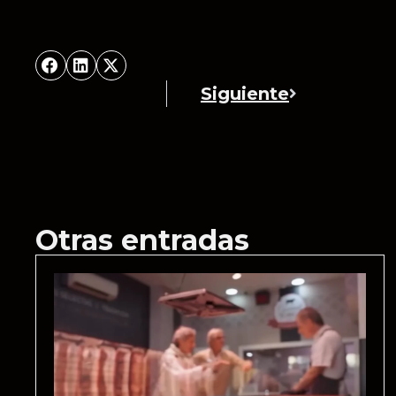
Siguiente
Otras entradas