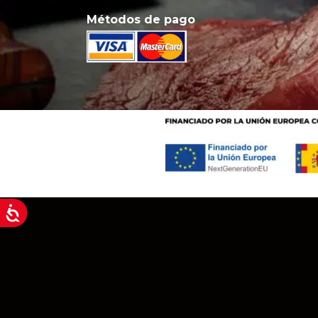
Métodos de pago