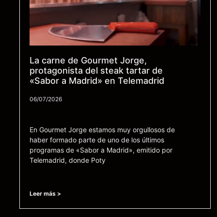
La carne de Gourmet Jorge,
protagonista del steak tartar de
«Sabor a Madrid» en Telemadrid
06/07/2026
En Gourmet Jorge estamos muy orgullosos de
haber formado parte de uno de los últimos
programas de «Sabor a Madrid», emitido por
Telemadrid, donde Poty
Leer más >