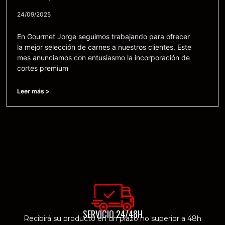
24/09/2025
En Gourmet Jorge seguimos trabajando para ofrecer
la mejor selección de carnes a nuestros clientes. Este
mes anunciamos con entusiasmo la incorporación de
cortes premium
Leer más >
SERVICIO 24/48H
Recibirá su producto en un plazo no superior a 48h