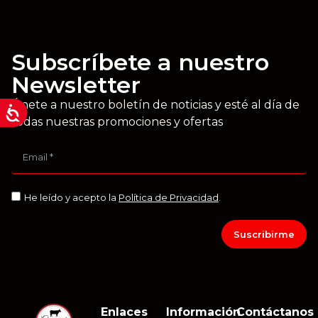
Subscríbete a nuestro
Newsletter
Únete a nuestro boletín de noticias y esté al día de
todas nuestras promociones y ofertas
He leído y acepto la
Política de Privacidad
.
Suscribirme
Enlaces
Información
Contáctanos