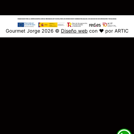
Gourmet Jorge 2026 ©
Diseño web
con ♥️ por ARTIC