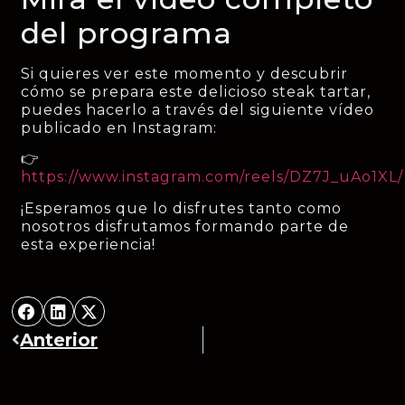
del programa
Si quieres ver este momento y descubrir
cómo se prepara este delicioso steak tartar,
puedes hacerlo a través del siguiente vídeo
publicado en Instagram:
👉
https://www.instagram.com/reels/DZ7J_uAo1XL/
¡Esperamos que lo disfrutes tanto como
nosotros disfrutamos formando parte de
esta experiencia!
Anterior