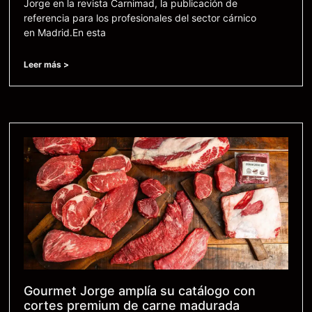
Jorge en la revista Carnimad, la publicación de
referencia para los profesionales del sector cárnico
en Madrid.En esta
Leer más >
Gourmet Jorge amplía su catálogo con
cortes premium de carne madurada