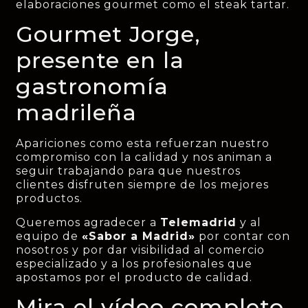
elaboraciones gourmet como el steak tartar.
Gourmet Jorge,
presente en la
gastronomía
madrileña
Apariciones como esta refuerzan nuestro
compromiso con la calidad y nos animan a
seguir trabajando para que nuestros
clientes disfruten siempre de los mejores
productos.
Queremos agradecer a
Telemadrid
y al
equipo de
«Sabor a Madrid»
por contar con
nosotros y por dar visibilidad al comercio
especializado y a los profesionales que
apostamos por el producto de calidad.
Mira el vídeo completo