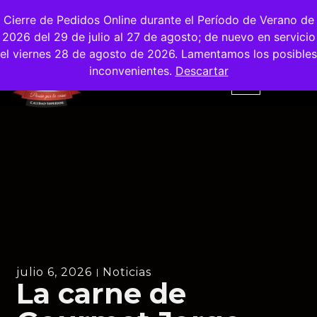
Envíos
Gratis
en la Ciudad de Madrid
Cierre de Pedidos Online durante el Período de Verano de
2026 del 29 de julio al 27 de agosto; de nuevo en servicio
el viernes 28 de agosto de 2026. Lamentamos los posibles
inconvenientes.
Descartar
julio 6, 2026
Noticias
La carne de