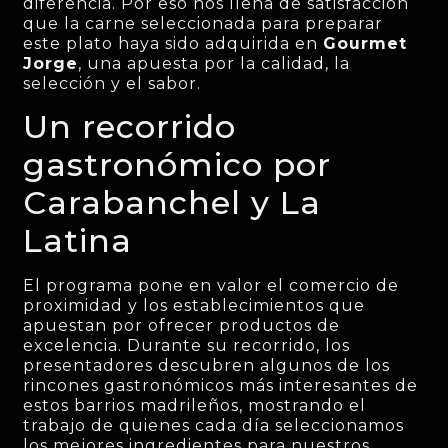
diferencia. Por eso nos llena de satisfacción
que la carne seleccionada para preparar
este plato haya sido adquirida en
Gourmet
Jorge
, una apuesta por la calidad, la
selección y el sabor.
Un recorrido
gastronómico por
Carabanchel y La
Latina
El programa pone en valor el comercio de
proximidad y los establecimientos que
apuestan por ofrecer productos de
excelencia. Durante su recorrido, los
presentadores descubren algunos de los
rincones gastronómicos más interesantes de
estos barrios madrileños, mostrando el
trabajo de quienes cada día seleccionamos
los mejores ingredientes para nuestros