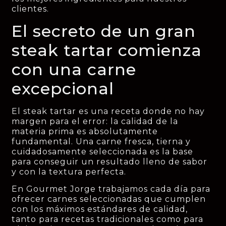
clientes.
El secreto de un gran
steak tartar comienza
con una carne
excepcional
El steak tartar es una receta donde no hay
margen para el error: la calidad de la
materia prima es absolutamente
fundamental. Una carne fresca, tierna y
cuidadosamente seleccionada es la base
para conseguir un resultado lleno de sabor
y con la textura perfecta.
En Gourmet Jorge trabajamos cada día para
ofrecer carnes seleccionadas que cumplen
con los máximos estándares de calidad,
tanto para recetas tradicionales como para