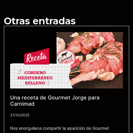
Otras entradas
Una receta de Gourmet Jorge para
Carnimad
31/10/2025
Nos enorgullece compartir la aparición de Gourmet