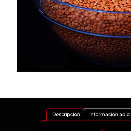
Descripción
Información adici