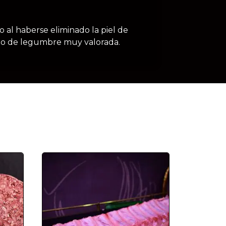
o al haberse eliminado la piel de
tipo de legumbre muy valorada.