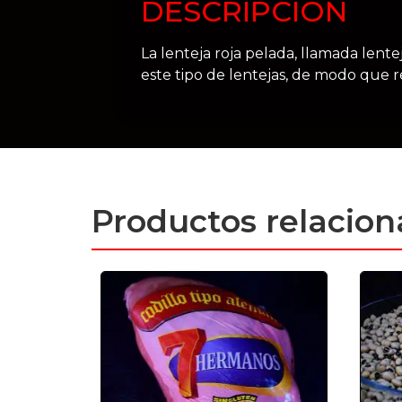
DESCRIPCIÓN
La lenteja roja pelada, llamada lente
este tipo de lentejas, de modo que r
Productos relacio